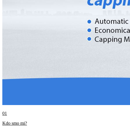
01
Kdo smo mi?